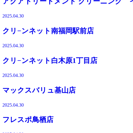
アクアトリートメント クリーニング 
2025.04.30
クリ−ンネット南福岡駅前店
2025.04.30
クリ−ンネット白木原1丁目店
2025.04.30
マックスバリュ基山店
2025.04.30
フレスポ鳥栖店