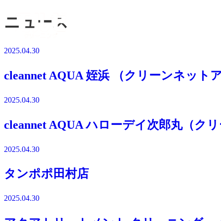
ニュース
2025.04.30
cleannet AQUA 姪浜 （クリーンネッ
2025.04.30
cleannet AQUA ハローデイ次郎丸
2025.04.30
タンポポ田村店
2025.04.30