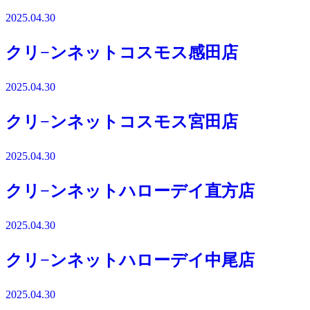
2025.04.30
クリ−ンネットコスモス感田店
2025.04.30
クリ−ンネットコスモス宮田店
2025.04.30
クリ−ンネットハローデイ直方店
2025.04.30
クリ−ンネットハローデイ中尾店
2025.04.30