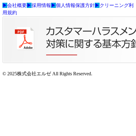
▶
会社概要
▶
採用情報
▶
個人情報保護方針
▶
クリーニング利
用規約
© 2025株式会社エルゼ All Rights Reserved.