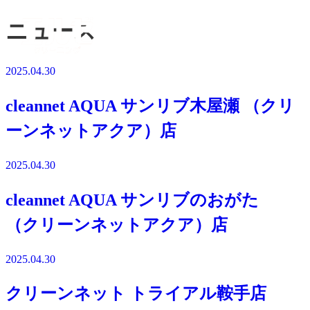
ニュース
2025.04.30
cleannet AQUA サンリブ木屋瀬 （クリ
ーンネットアクア）店
2025.04.30
cleannet AQUA サンリブのおがた
（クリーンネットアクア）店
2025.04.30
クリーンネット トライアル鞍手店