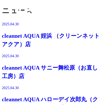
ニュース
2025.04.30
cleannet AQUA 姪浜 （クリーンネット
アクア）店
2025.04.30
cleannet AQUA サニー舞松原（お直し
工房）店
2025.04.30
cleannet AQUA ハローデイ次郎丸（ク