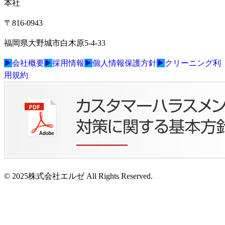
本社
〒816-0943
福岡県大野城市白木原5-4-33
▶
会社概要
▶
採用情報
▶
個人情報保護方針
▶
クリーニング利
用規約
© 2025株式会社エルゼ All Rights Reserved.