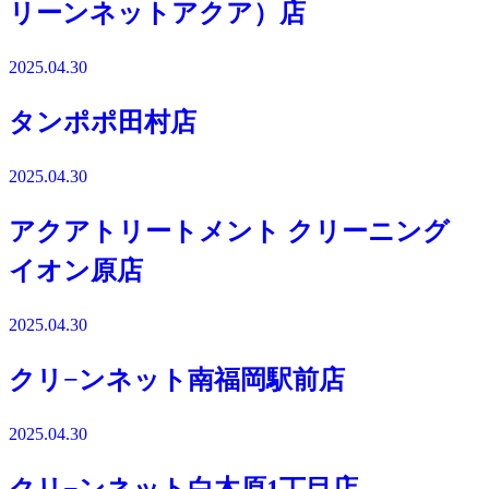
リーンネットアクア）店
2025.04.30
タンポポ田村店
2025.04.30
アクアトリートメント クリーニング
イオン原店
2025.04.30
クリ−ンネット南福岡駅前店
2025.04.30
クリ−ンネット白木原1丁目店