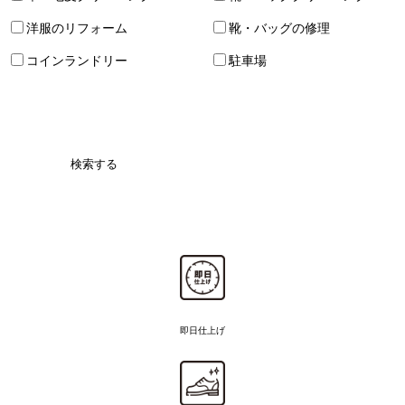
洋服のリフォーム
靴・バッグの修理
コインランドリー
駐車場
検索する
即日仕上げ