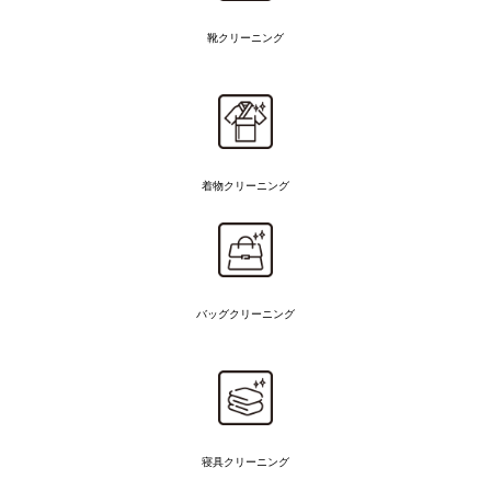
靴クリーニング
着物
クリーニング
バッグクリーニング
寝具クリーニング