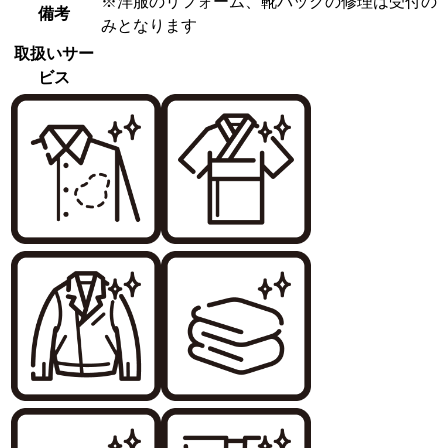
※洋服のリフォーム、靴バックの修理は受付の
備考
みとなります
取扱いサー
ビス