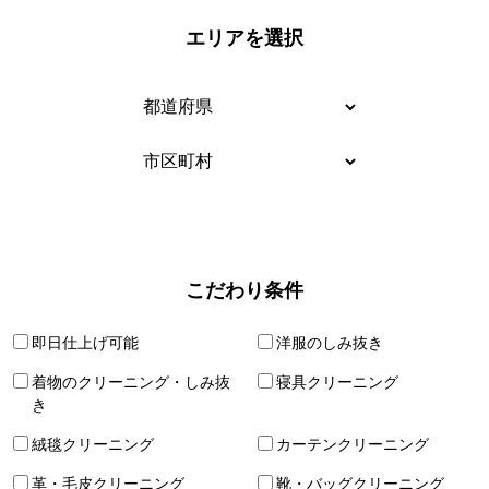
エリアを選択
こだわり条件
即日仕上げ可能
洋服のしみ抜き
着物のクリーニング・しみ抜
寝具クリーニング
き
絨毯クリーニング
カーテンクリーニング
革・毛皮クリーニング
靴・バッグクリーニング