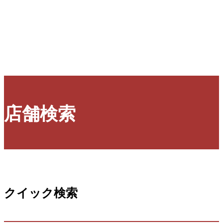
店舗検索
クイック検索