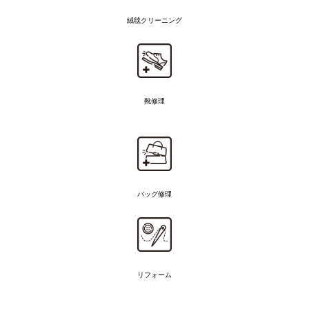
絨毯クリーニング
靴修理
バッグ修理
リフォーム