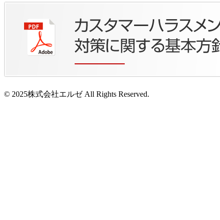
© 2025株式会社エルゼ All Rights Reserved.