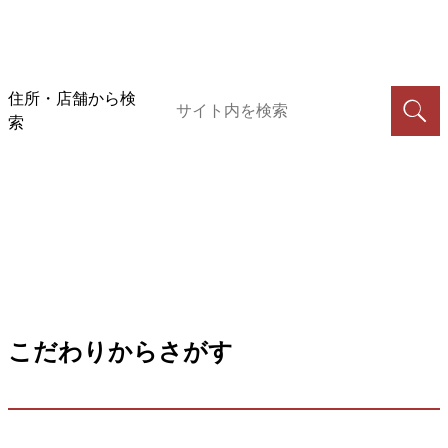
住所・店舗から検
索
こだわりからさがす