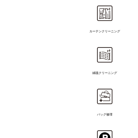
カーテンクリーニング
絨毯クリーニング
バッグ修理