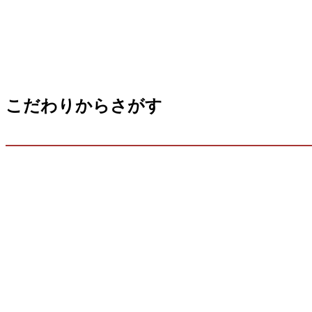
こだわりからさがす