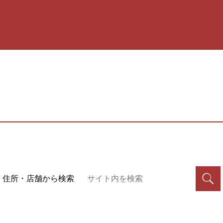
住所・店舗から検索