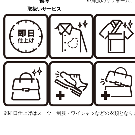
備考
※洋服のリフォーム、
取扱いサービス
※即日仕上げはスーツ・制服・ワイシャツなどの衣類となり