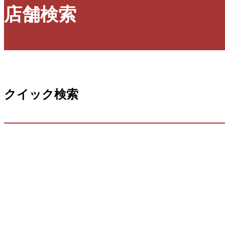
店舗検索
クイック検索