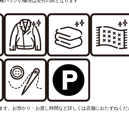
靴バックの修理は受付のみとなります
ます。お預かり・お渡し時間など詳しくは店舗におたずねくだ