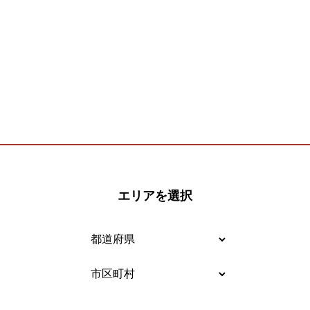
エリアを選択