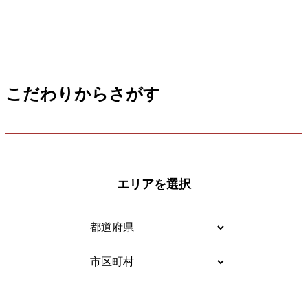
こだわりからさがす
エリアを選択