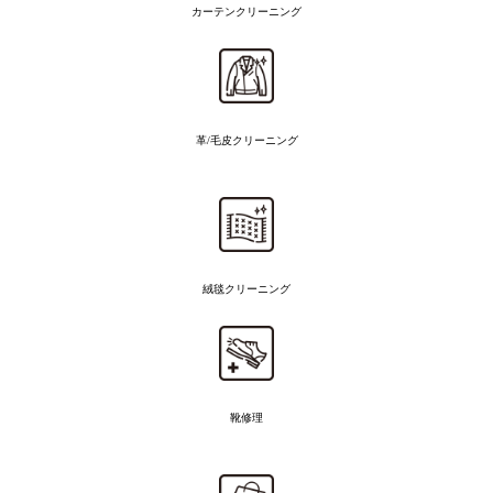
カーテンクリーニング
革/毛皮クリーニング
絨毯クリーニング
靴修理