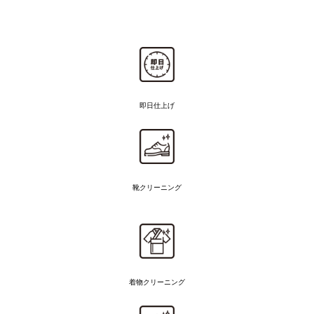
即日仕上げ
靴クリーニング
着物
クリーニング