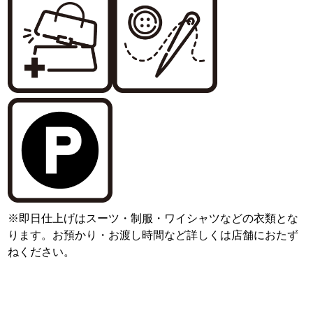
※即日仕上げはスーツ・制服・ワイシャツなどの衣類とな
ります。お預かり・お渡し時間など詳しくは店舗におたず
ねください。