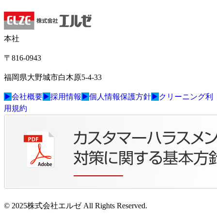
本社
〒816-0943
福岡県大野城市白木原5-4-33
▶
会社概要
▶
採用情報
▶
個人情報保護方針
▶
クリーニング利
用規約
© 2025株式会社エルゼ All Rights Reserved.