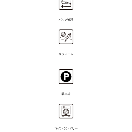
バッグ修理
リフォーム
駐車場
コインランドリー