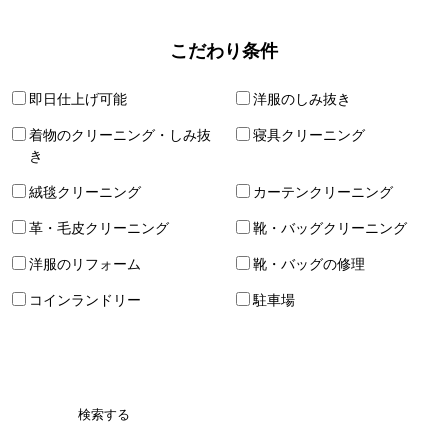
こだわり条件
即日仕上げ可能
洋服のしみ抜き
着物のクリーニング・しみ抜
寝具クリーニング
き
絨毯クリーニング
カーテンクリーニング
革・毛皮クリーニング
靴・バッグクリーニング
洋服のリフォーム
靴・バッグの修理
コインランドリー
駐車場
検索する