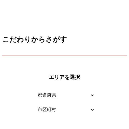
こだわりからさがす
エリアを選択