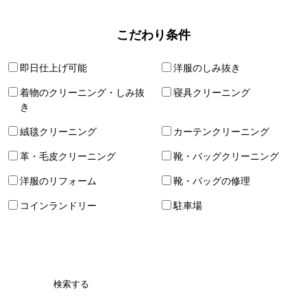
こだわり条件
即日仕上げ可能
洋服のしみ抜き
着物のクリーニング・しみ抜
寝具クリーニング
き
絨毯クリーニング
カーテンクリーニング
革・毛皮クリーニング
靴・バッグクリーニング
洋服のリフォーム
靴・バッグの修理
コインランドリー
駐車場
検索する