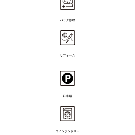
バッグ修理
リフォーム
駐車場
コインランドリー