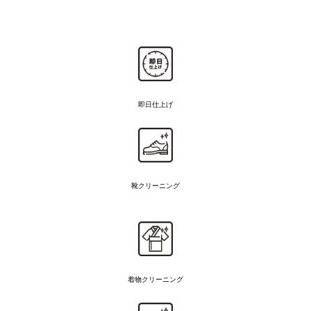
即日仕上げ
靴クリーニング
着物
クリーニング