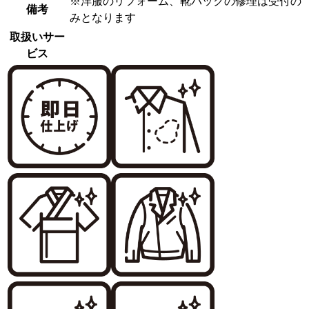
※洋服のリフォーム、靴バックの修理は受付の
備考
みとなります
取扱いサー
ビス