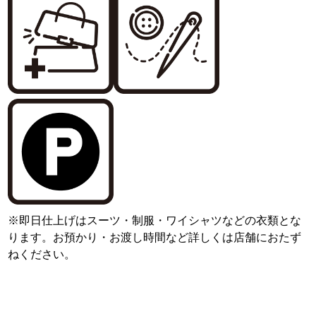
※即日仕上げはスーツ・制服・ワイシャツなどの衣類とな
ります。お預かり・お渡し時間など詳しくは店舗におたず
ねください。