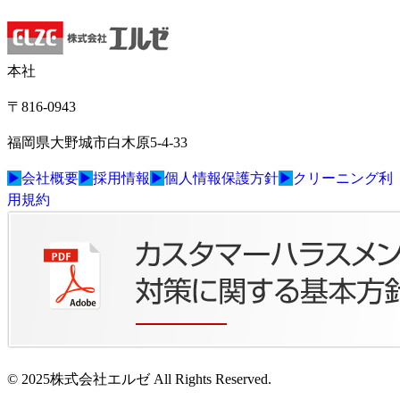
本社
〒816-0943
福岡県大野城市白木原5-4-33
▶
会社概要
▶
採用情報
▶
個人情報保護方針
▶
クリーニング利
用規約
© 2025株式会社エルゼ All Rights Reserved.