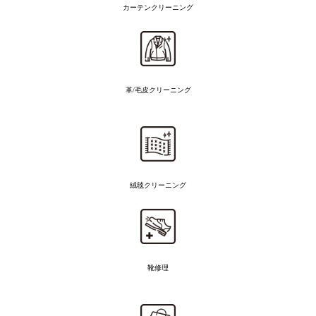
カーテンクリーニング
革/毛皮クリーニング
絨毯クリーニング
靴修理