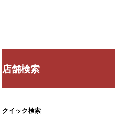
店舗検索
クイック検索