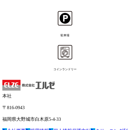
駐車場
コインランドリー
本社
〒816-0943
福岡県大野城市白木原5-4-33