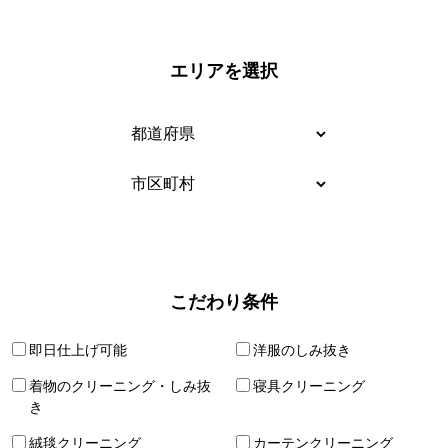
エリアを選択
こだわり条件
即日仕上げ可能
洋服のしみ抜き
着物のクリーニング・しみ抜
寝具クリーニング
き
絨毯クリーニング
カーテンクリーニング