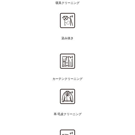
寝具クリーニング
染み抜き
カーテンクリーニング
革/毛皮クリーニング