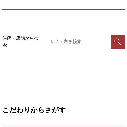
住所・店舗から検
索
こだわりからさがす