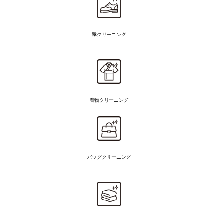
靴クリーニング
着物
クリーニング
バッグクリーニング