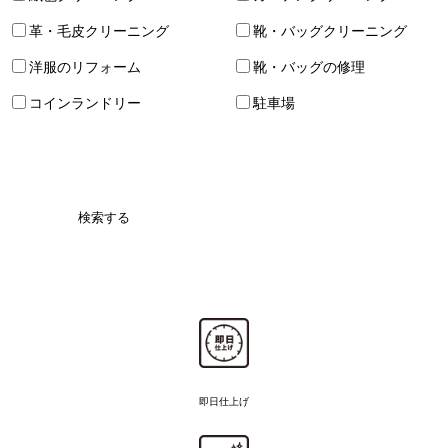
革・毛皮クリーニング
靴・バッグクリーニング
洋服のリフォーム
靴・バッグの修理
コインランドリー
駐車場
検索する
即日仕上げ