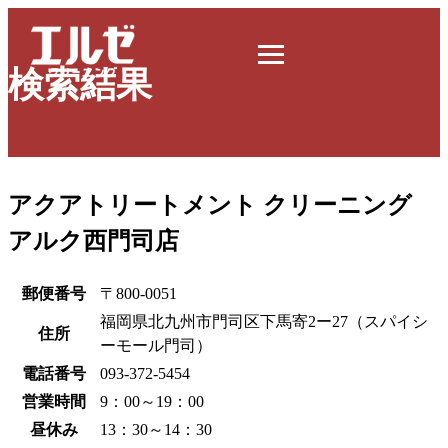
検索結果
アクアトリートメント クリーニング
アルク西門司店
郵便番号
〒800-0051
福岡県北九州市門司区下馬寄2ー27（スパイシ
住所
ーモール門司）
電話番号
093-372-5454
営業時間
9：00～19：00
昼休み
13：30～14：30