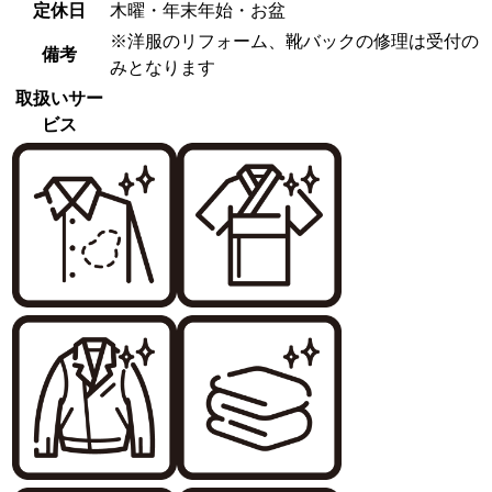
定休日
木曜・年末年始・お盆
※洋服のリフォーム、靴バックの修理は受付の
備考
みとなります
取扱いサー
ビス