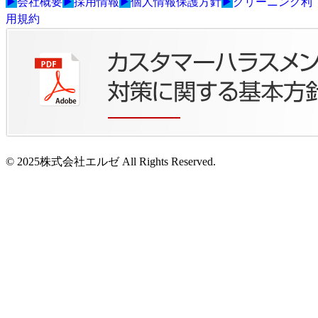
▶
会社概要
▶
採用情報
▶
個人情報保護方針
▶
クリーニング利
用規約
© 2025株式会社エルゼ All Rights Reserved.