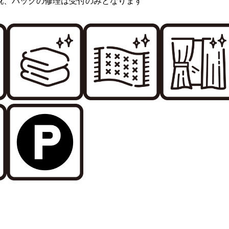
靴、バックの修理は受付のみとなります