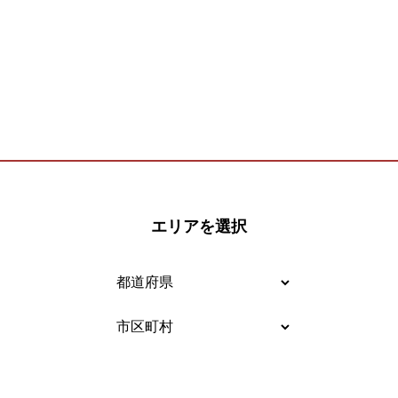
エリアを選択