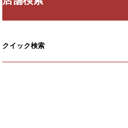
店舗検索
クイック検索