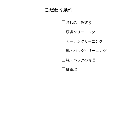
こだわり条件
洋服のしみ抜き
寝具クリーニング
カーテンクリーニング
靴・バッグクリーニング
靴・バッグの修理
駐車場