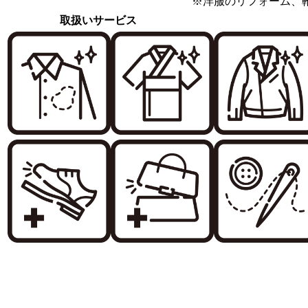
※洋服のリフォーム、
取扱いサービス