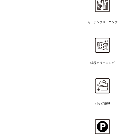
カーテンクリーニング
絨毯クリーニング
バッグ修理