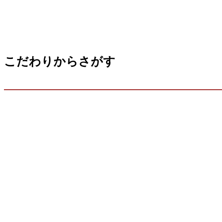
こだわりからさがす