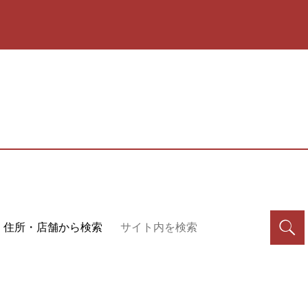
住所・店舗から検索