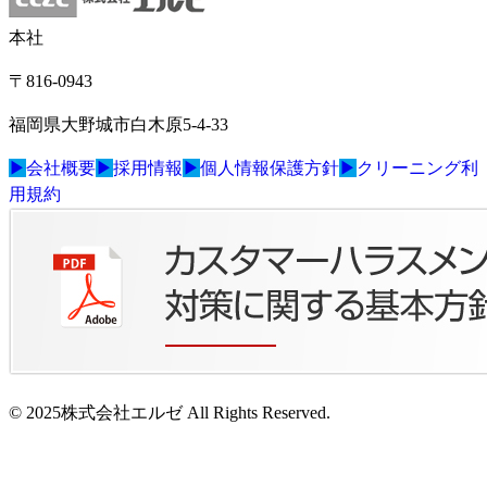
本社
〒816-0943
福岡県大野城市白木原5-4-33
▶
会社概要
▶
採用情報
▶
個人情報保護方針
▶
クリーニング利
用規約
© 2025株式会社エルゼ All Rights Reserved.