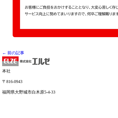
← 前の記事
本社
〒816-0943
福岡県大野城市白木原5-4-33