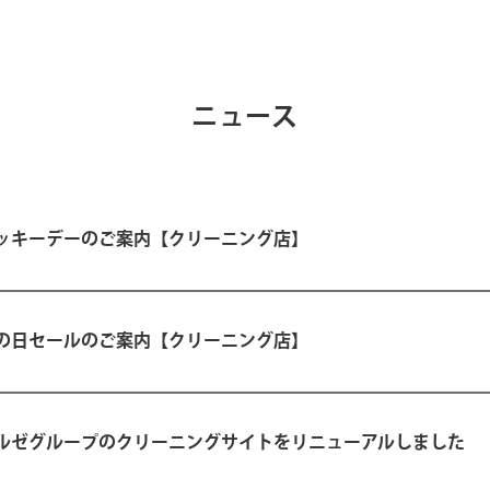
ニュース
ッキーデーのご案内【クリーニング店】
の日セールのご案内【クリーニング店】
ルゼグループのクリーニングサイトをリニューアルしました