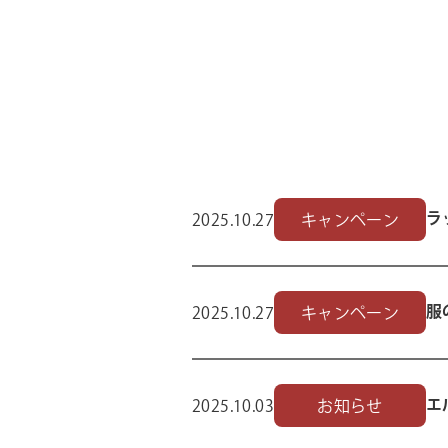
ラ
2025.10.27
キャンペーン
服
2025.10.27
キャンペーン
エ
2025.10.03
お知らせ