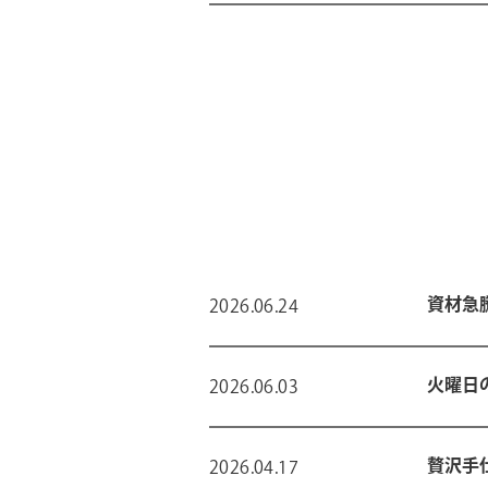
資材急
2026.06.24
火曜日
2026.06.03
贅沢手
2026.04.17