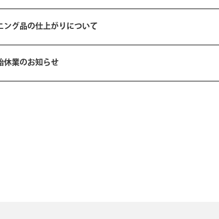
ニング品の仕上がりについて
始休業のお知らせ