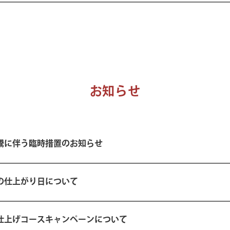
お知らせ
騰に伴う臨時措置のお知らせ
の仕上がり日について
仕上げコースキャンペーンについて