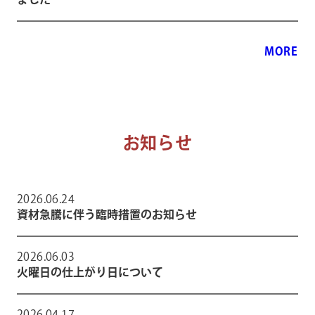
ました
MORE
お知らせ
2026.06.24
資材急騰に伴う臨時措置のお知らせ
2026.06.03
火曜日の仕上がり日について
2026.04.17