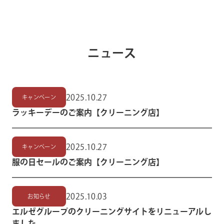
ニュース
2025.10.27
キャンペーン
ラッキーデーのご案内【クリーニング店】
2025.10.27
キャンペーン
服の日セールのご案内【クリーニング店】
2025.10.03
お知らせ
エルゼグループのクリーニングサイトをリニューアルし