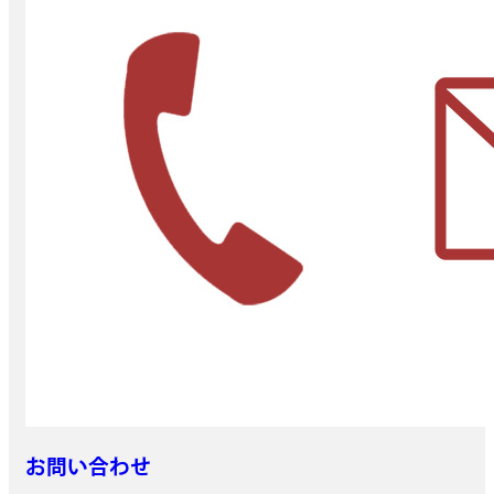
お問い合わせ