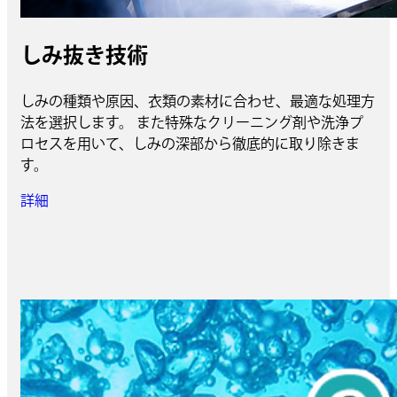
しみ抜き技術
しみの種類や原因、衣類の素材に合わせ、最適な処理方
法を選択します。 また特殊なクリーニング剤や洗浄プ
ロセスを用いて、しみの深部から徹底的に取り除きま
す。
詳細