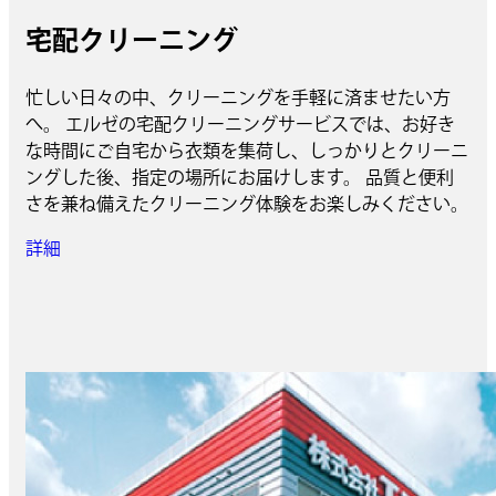
宅配クリーニング
忙しい日々の中、クリーニングを手軽に済ませたい方
へ。 エルゼの宅配クリーニングサービスでは、お好き
な時間にご自宅から衣類を集荷し、しっかりとクリーニ
ングした後、指定の場所にお届けします。 品質と便利
さを兼ね備えたクリーニング体験をお楽しみください。
詳細