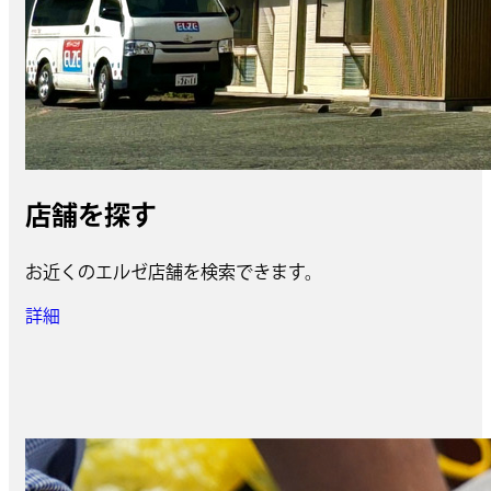
店舗を探す
お近くのエルゼ店舗を検索できます。
詳細