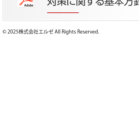
© 2025株式会社エルゼ All Rights Reserved.