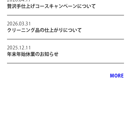
贅沢手仕上げコースキャンペーンについて
2026.03.31
クリーニング品の仕上がりについて
2025.12.11
年末年始休業のお知らせ
MORE