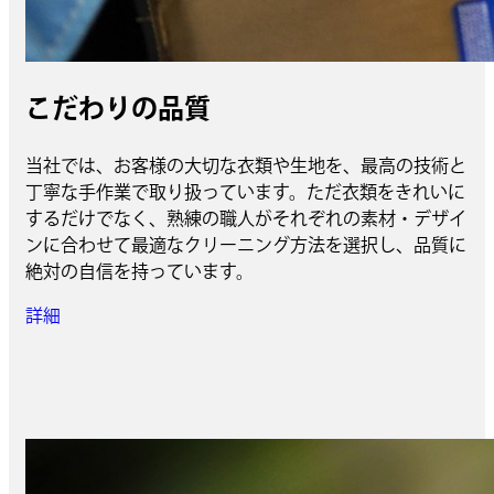
こだわりの品質
当社では、お客様の大切な衣類や生地を、最高の技術と
丁寧な手作業で取り扱っています。ただ衣類をきれいに
するだけでなく、熟練の職人がそれぞれの素材・デザイ
ンに合わせて最適なクリーニング方法を選択し、品質に
絶対の自信を持っています。
詳細