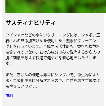
サスティナビリティ
ワイシャツなどの水洗いクリーニングには、シャボン玉
石けんの無添加石けんを使用した「無添加クリーニン
グ」を行っています。合成界面活性剤も、香料も着色料
も含まれていない、石けん成分のみで洗浄するから人の
肌に刺激を与えず快適で健やかな着心地をもたらしま
す。
また、石けんの構造は非常にシンプルで、微生物により
水と二酸化炭素に分解されるので、自然を壊さず環境に
もやさしいのです。
詳細